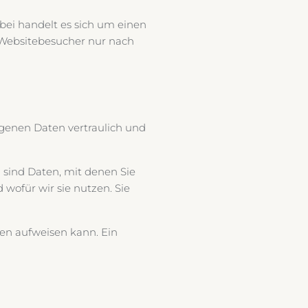
bei handelt es sich um einen
 Websitebesucher nur nach
ogenen Daten vertraulich und
sind Daten, mit denen Sie
wofür wir sie nutzen. Sie
ken aufweisen kann. Ein