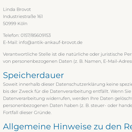
Linda Brovot
Industriestraße 161
50999 Köln
Telefon: 0157/85609153
E-Mail: info@antik-ankauf-brovot.de
Verantwortliche Stelle ist die natürliche oder juristische
von personenbezogenen Daten (z. B. Namen, E-Mail-Adresse
Speicherdauer
Soweit innerhalb dieser Datenschutzerklärung keine spez
bis der Zweck für die Datenverarbeitung entfällt. Wenn Si
Datenverarbeitung widerrufen, werden Ihre Daten gelöscht,
personenbezogenen Daten haben (z. B. steuer- oder handel
Fortfall dieser Gründe.
Allgemeine Hinweise zu den R