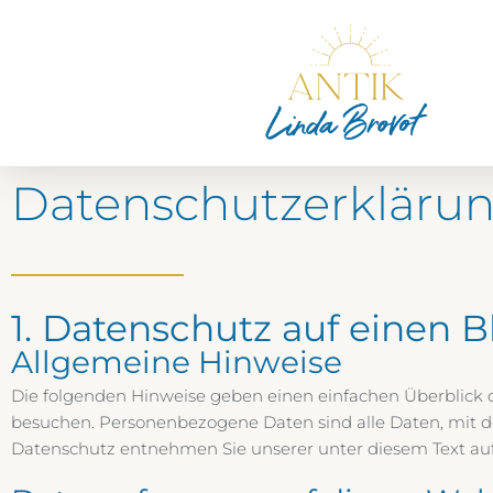
Zum
Inhalt
springen
Datenschutzerkläru
1. Datenschutz auf einen B
Allgemeine Hinweise
Die folgenden Hinweise geben einen einfachen Überblick 
besuchen. Personenbezogene Daten sind alle Daten, mit d
Datenschutz entnehmen Sie unserer unter diesem Text au