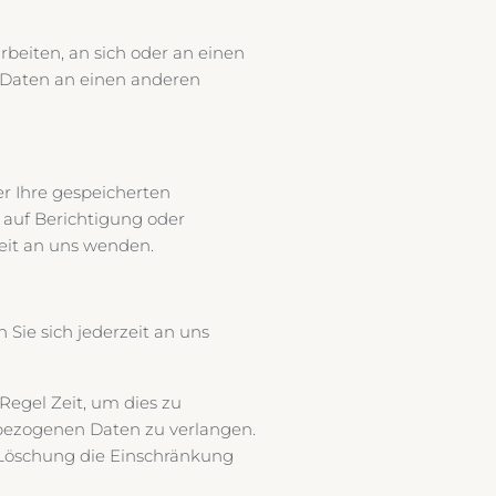
rbeiten, an sich oder an einen
r Daten an einen anderen
r Ihre gespeicherten
auf Berichtigung oder
eit an uns wenden.
Sie sich jederzeit an uns
Regel Zeit, um dies zu
nbezogenen Daten zu verlangen.
 Löschung die Einschränkung