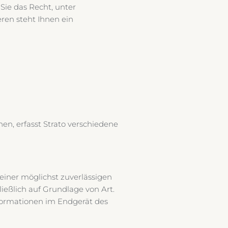
Sie das Recht, unter
en steht Ihnen ein
hen, erfasst Strato verschiedene
 einer möglichst zuverlässigen
ießlich auf Grundlage von Art.
Informationen im Endgerät des