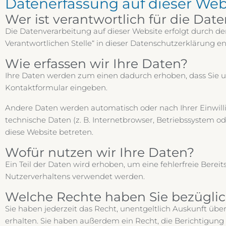
Datenerfassung auf dieser Web
Wer ist verantwortlich für die Dat
Die Datenverarbeitung auf dieser Website erfolgt durch d
Verantwortlichen Stelle“ in dieser Datenschutzerklärung 
Wie erfassen wir Ihre Daten?
Ihre Daten werden zum einen dadurch erhoben, dass Sie uns 
Kontaktformular eingeben.
Andere Daten werden automatisch oder nach Ihrer Einwilli
technische Daten (z. B. Internetbrowser, Betriebssystem od
diese Website betreten.
Wofür nutzen wir Ihre Daten?
Ein Teil der Daten wird erhoben, um eine fehlerfreie Bere
Nutzerverhaltens verwendet werden.
Welche Rechte haben Sie bezüglic
Sie haben jederzeit das Recht, unentgeltlich Auskunft ü
erhalten. Sie haben außerdem ein Recht, die Berichtigung