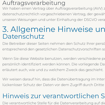
Auftragsverarbeitung
Wir haben einen Vertrag über Auftragsverarbeitung (AVV) 
datenschutzrechtlich vorgeschriebenen Vertrag, der gewä
unseren Weisungen und unter Einhaltung der DSGVO verar
3. Allgemeine Hinweise un
Datenschutz
Die Betreiber dieser Seiten nehmen den Schutz Ihrer pers
entsprechend den gesetzlichen Datenschutzvorschriften s
Wenn Sie diese Website benutzen, werden verschiedene 
persönlich identifiziert werden können. Die vorliegende D
erläutert auch, wie und zu welchem Zweck das geschieht.
Wir weisen darauf hin, dass die Datenübertragung im Inter
lückenloser Schutz der Daten vor dem Zugriff durch Dritte 
Hinweis zur verantwortlichen S
Die verantwortliche Stelle für die Datenverarbeitung auf die