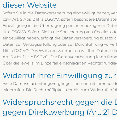
dieser Website
Sofern Sie in die Datenverarbeitung eingewilligt haben, ve
bzw. Art. 9 Abs. 2 lit. a DSGVO, sofern besondere Datenkat
Einwilligung in die Übertragung personenbezogener Daten 
lit. a DSGVO. Sofern Sie in die Speicherung von Cookies oder
eingewilligt haben, erfolgt die Datenverarbeitung zusätzlich
Daten zur Vertragserfüllung oder zur Durchführung vorvert
1 lit. b DSGVO. Des Weiteren verarbeiten wir Ihre Daten, so
Art. 6 Abs. 1 lit. c DSGVO. Die Datenverarbeitung kann ferne
Über die jeweils im Einzelfall einschlägigen Rechtsgrundl
Widerruf Ihrer Einwilligung zu
Viele Datenverarbeitungsvorgänge sind nur mit Ihrer ausdrü
widerrufen. Die Rechtmäßigkeit der bis zum Widerruf erfo
Widerspruchsrecht gegen die 
gegen Direktwerbung (Art. 21