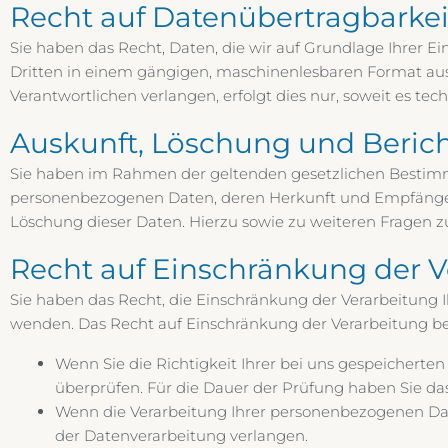
Recht auf Daten­übertrag­barkei
Sie haben das Recht, Daten, die wir auf Grundlage Ihrer Ein
Dritten in einem gängigen, maschinenlesbaren Format aus
Verantwortlichen verlangen, erfolgt dies nur, soweit es tec
Auskunft, Löschung und Beric
Sie haben im Rahmen der geltenden gesetzlichen Bestimmu
personenbezogenen Daten, deren Herkunft und Empfänger 
Löschung dieser Daten. Hierzu sowie zu weiteren Fragen
Recht auf Einschränkung der V
Sie haben das Recht, die Einschränkung der Verarbeitung 
wenden. Das Recht auf Einschränkung der Verarbeitung bes
Wenn Sie die Richtigkeit Ihrer bei uns gespeicherte
überprüfen. Für die Dauer der Prüfung haben Sie da
Wenn die Verarbeitung Ihrer personenbezogenen Da
der Datenverarbeitung verlangen.