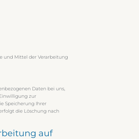
ke und Mittel der Verarbeitung
nenbezogenen Daten bei uns,
Einwilligung zur
ie Speicherung Ihrer
erfolgt die Löschung nach
rbeitung auf